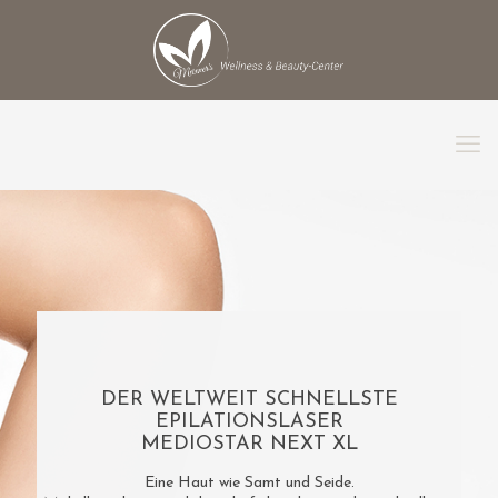
DER WELTWEIT SCHNELLSTE
EPILATIONSLASER
MEDIOSTAR NEXT XL
Eine Haut wie Samt und Seide.