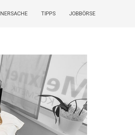
NERSACHE
TIPPS
JOBBÖRSE